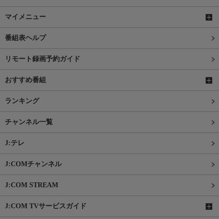
マイメニュー
番組表ヘルプ
リモート録画予約ガイド
おすすめ番組
ランキング
チャンネル一覧
J:テレ
J:COMチャンネル
J:COM STREAM
J:COM TVサービスガイド