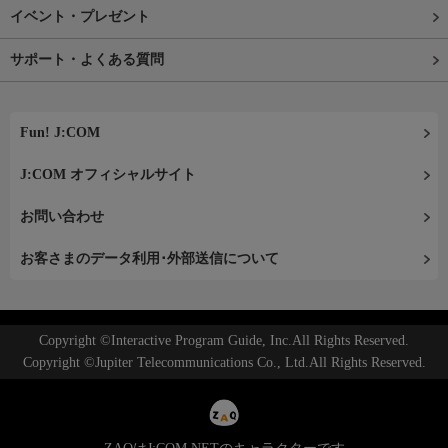
イベント・プレゼント
サポート・よくある質問
Fun! J:COM
J:COM オフィシャルサイト
お問い合わせ
お客さまのデータ利用･外部送信について
Copyright ©Interactive Program Guide, Inc.All Rights Reserved.
Copyright ©Jupiter Telecommunications Co., Ltd.All Rights Reserved.