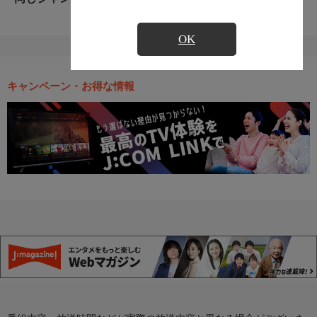
OK
キャンペーン・お得な情報