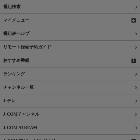
番組検索
マイメニュー
番組表ヘルプ
リモート録画予約ガイド
おすすめ番組
ランキング
チャンネル一覧
J:テレ
J:COMチャンネル
J:COM STREAM