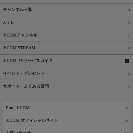
チャンネル一覧
J:テレ
J:COMチャンネル
J:COM STREAM
J:COM TVサービスガイド
イベント・プレゼント
サポート・よくある質問
Fun! J:COM
J:COM オフィシャルサイト
お問い合わせ