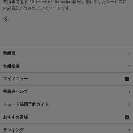
式情報である「SI(Service Information)情報」を利用したサービスに
のみ表記が許されているマークです。
番組表
番組検索
マイメニュー
番組表ヘルプ
リモート録画予約ガイド
おすすめ番組
ランキング