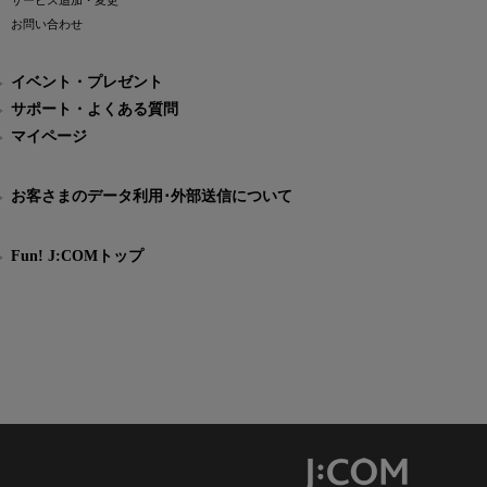
サービス追加・変更
お問い合わせ
イベント・プレゼント
サポート・よくある質問
マイページ
お客さまのデータ利用･外部送信について
Fun! J:COMトップ