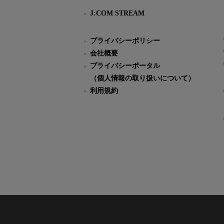
J:COM STREAM
プライバシーポリシー
会社概要
プライバシーポータル
（個人情報の取り扱いについて）
利用規約