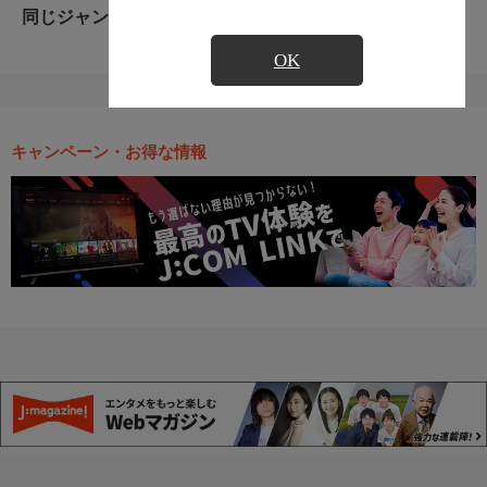
同じジャンルのおすすめ番組
OK
キャンペーン・お得な情報