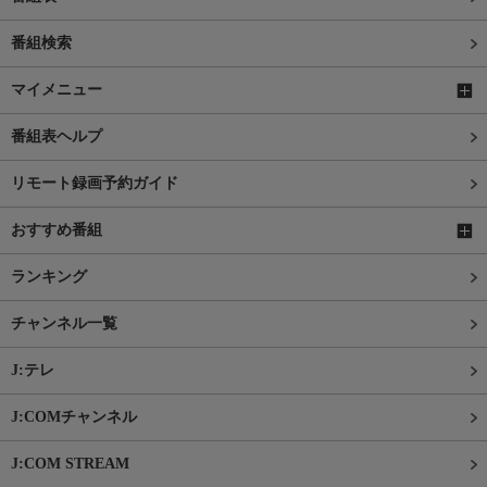
番組検索
マイメニュー
番組表ヘルプ
リモート録画予約ガイド
おすすめ番組
ランキング
チャンネル一覧
J:テレ
J:COMチャンネル
J:COM STREAM