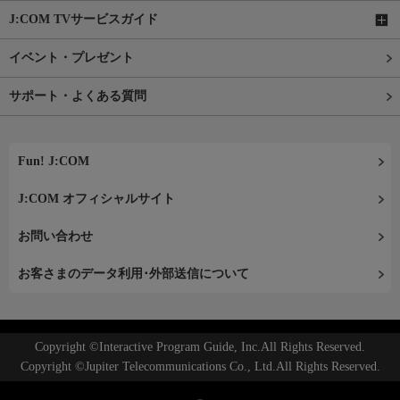
J:COM TVサービスガイド
イベント・プレゼント
サポート・よくある質問
Fun! J:COM
J:COM オフィシャルサイト
お問い合わせ
お客さまのデータ利用･外部送信について
Copyright ©Interactive Program Guide, Inc.All Rights Reserved.
Copyright ©Jupiter Telecommunications Co., Ltd.All Rights Reserved.