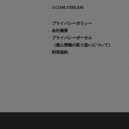
J:COM STREAM
プライバシーポリシー
会社概要
プライバシーポータル
（個人情報の取り扱いについて）
利用規約