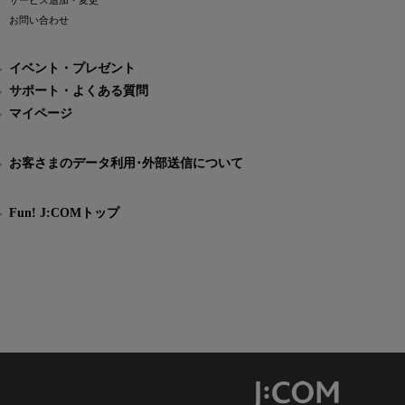
サービス追加・変更
お問い合わせ
イベント・プレゼント
サポート・よくある質問
マイページ
お客さまのデータ利用･外部送信について
Fun! J:COMトップ