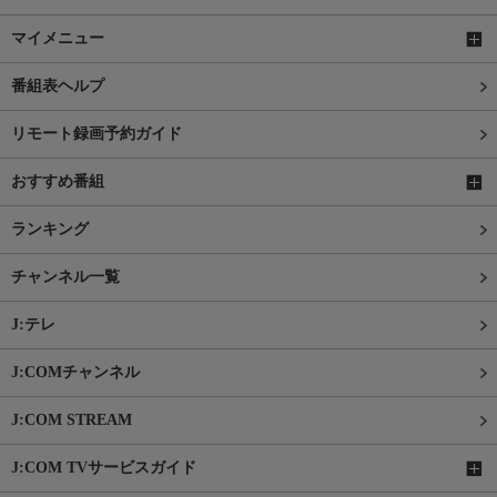
マイメニュー
番組表ヘルプ
リモート録画予約ガイド
おすすめ番組
ランキング
チャンネル一覧
J:テレ
J:COMチャンネル
J:COM STREAM
J:COM TVサービスガイド