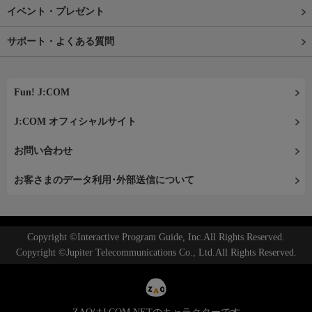
イベント・プレゼント
サポート・よくある質問
Fun! J:COM
J:COM オフィシャルサイト
お問い合わせ
お客さまのデータ利用･外部送信について
Copyright ©Interactive Program Guide, Inc.All Rights Reserved.
Copyright ©Jupiter Telecommunications Co., Ltd.All Rights Reserved.