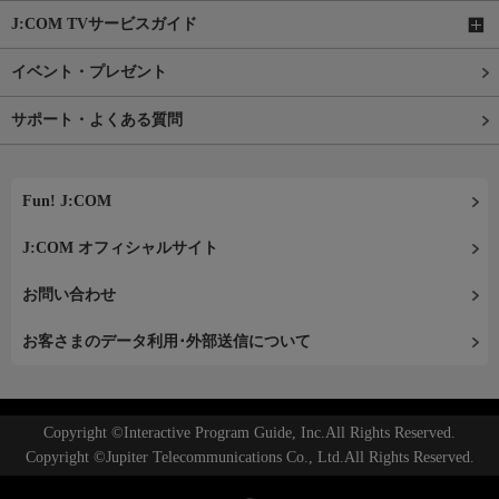
J:COM TVサービスガイド
イベント・プレゼント
サポート・よくある質問
Fun! J:COM
J:COM オフィシャルサイト
お問い合わせ
お客さまのデータ利用･外部送信について
Copyright ©Interactive Program Guide, Inc.All Rights Reserved.
Copyright ©Jupiter Telecommunications Co., Ltd.All Rights Reserved.