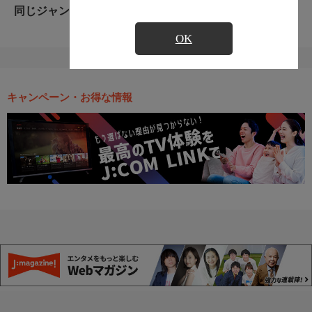
同じジャンルのおすすめ番組
OK
キャンペーン・お得な情報