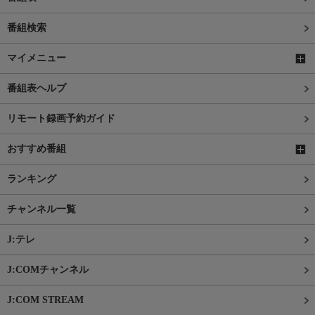
番組検索
マイメニュー
番組表ヘルプ
リモート録画予約ガイド
おすすめ番組
ランキング
チャンネル一覧
J:テレ
J:COMチャンネル
J:COM STREAM