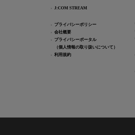
J:COM STREAM
プライバシーポリシー
会社概要
プライバシーポータル
（個人情報の取り扱いについて）
利用規約