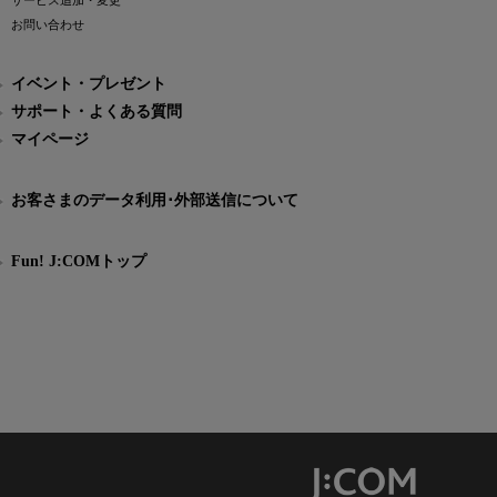
サービス追加・変更
お問い合わせ
イベント・プレゼント
サポート・よくある質問
マイページ
お客さまのデータ利用･外部送信について
Fun! J:COMトップ