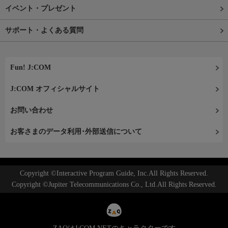
イベント・プレゼント
サポート・よくある質問
Fun! J:COM
J:COM オフィシャルサイト
お問い合わせ
お客さまのデータ利用･外部送信について
Copyright ©Interactive Program Guide, Inc.All Rights Reserved.
Copyright ©Jupiter Telecommunications Co., Ltd.All Rights Reserved.