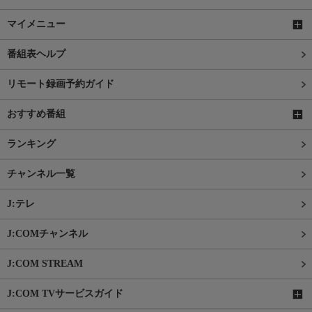
マイメニュー
番組表ヘルプ
リモート録画予約ガイド
おすすめ番組
ランキング
チャンネル一覧
J:テレ
J:COMチャンネル
J:COM STREAM
J:COM TVサービスガイド