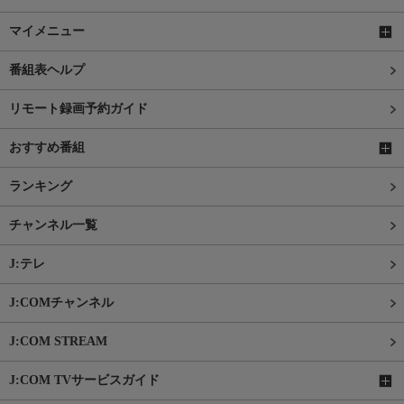
マイメニュー
番組表ヘルプ
リモート録画予約ガイド
おすすめ番組
ランキング
チャンネル一覧
J:テレ
J:COMチャンネル
J:COM STREAM
J:COM TVサービスガイド