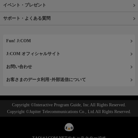
イベント・プレゼント
サポート・よくある質問
Fun! J:COM
J:COM オフィシャルサイト
お問い合わせ
お客さまのデータ利用･外部送信について
Copyright ©Interactive Program Guide, Inc.All Rights Reserved.
Copyright ©Jupiter Telecommunications Co., Ltd.All Rights Reserved.