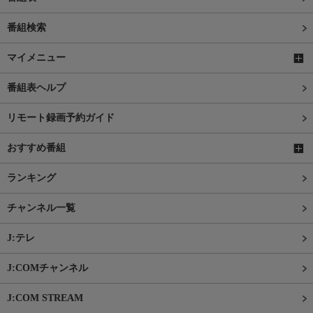
番組検索
マイメニュー
番組表ヘルプ
リモート録画予約ガイド
おすすめ番組
ランキング
チャンネル一覧
J:テレ
J:COMチャンネル
J:COM STREAM