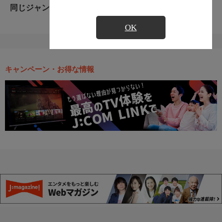
同じジャンルのおすすめ番組
OK
キャンペーン・お得な情報