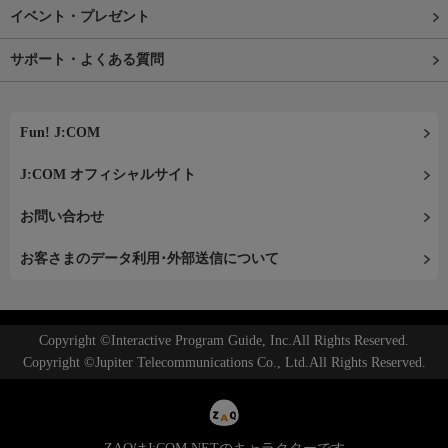
イベント・プレゼント
サポート・よくある質問
Fun! J:COM
J:COM オフィシャルサイト
お問い合わせ
お客さまのデータ利用･外部送信について
Copyright ©Interactive Program Guide, Inc.All Rights Reserved.
Copyright ©Jupiter Telecommunications Co., Ltd.All Rights Reserved.