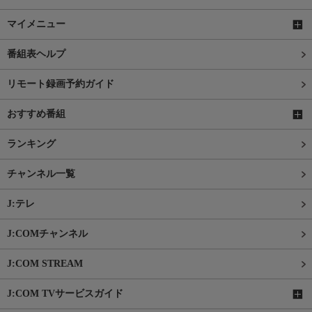
マイメニュー
番組表ヘルプ
リモート録画予約ガイド
おすすめ番組
ランキング
チャンネル一覧
J:テレ
J:COMチャンネル
J:COM STREAM
J:COM TVサービスガイド