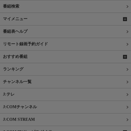
番組検索
マイメニュー
番組表ヘルプ
リモート録画予約ガイド
おすすめ番組
ランキング
チャンネル一覧
J:テレ
J:COMチャンネル
J:COM STREAM