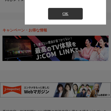
OK
キャンペーン・お得な情報