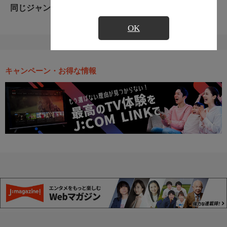
同じジャンルのおすすめ番組
OK
キャンペーン・お得な情報