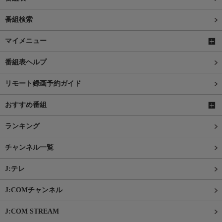
番組検索
マイメニュー
番組表ヘルプ
リモート録画予約ガイド
おすすめ番組
ランキング
チャンネル一覧
J:テレ
J:COMチャンネル
J:COM STREAM