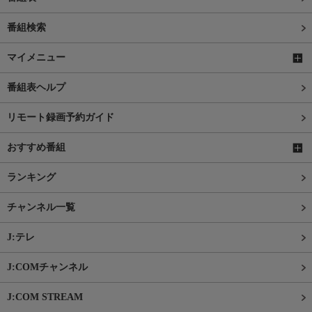
番組検索
マイメニュー
番組表ヘルプ
リモート録画予約ガイド
おすすめ番組
ランキング
チャンネル一覧
J:テレ
J:COMチャンネル
J:COM STREAM