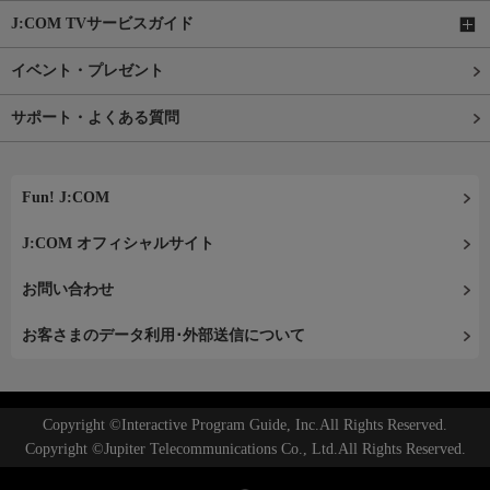
J:COM TVサービスガイド
イベント・プレゼント
サポート・よくある質問
Fun! J:COM
J:COM オフィシャルサイト
お問い合わせ
お客さまのデータ利用･外部送信について
Copyright ©Interactive Program Guide, Inc.All Rights Reserved.
Copyright ©Jupiter Telecommunications Co., Ltd.All Rights Reserved.