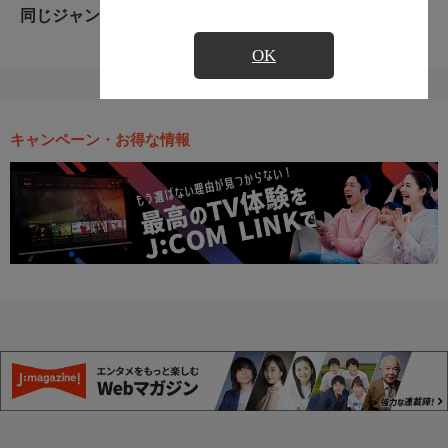
同じジャンルのおすすめ番組
OK
キャンペーン・お得な情報