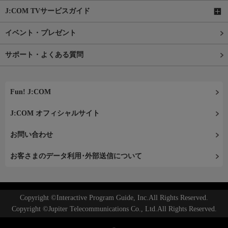
J:COM TVサービスガイド
イベント・プレゼント
サポート・よくある質問
Fun! J:COM
J:COM オフィシャルサイト
お問い合わせ
お客さまのデータ利用･外部送信について
Copyright ©Interactive Program Guide, Inc.All Rights Reserved.
Copyright ©Jupiter Telecommunications Co., Ltd.All Rights Reserved.