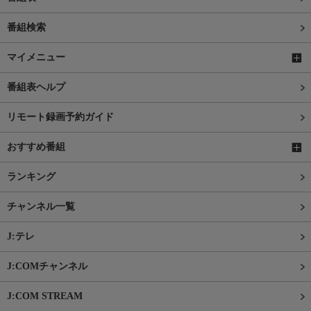
番組検索
マイメニュー
番組表ヘルプ
リモート録画予約ガイド
おすすめ番組
ランキング
チャンネル一覧
J:テレ
J:COMチャンネル
J:COM STREAM