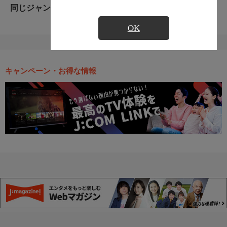
同じジャンルのおすすめ番組
OK
キャンペーン・お得な情報