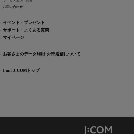
サービス追加・変更
お問い合わせ
イベント・プレゼント
サポート・よくある質問
マイページ
お客さまのデータ利用･外部送信について
Fun! J:COMトップ