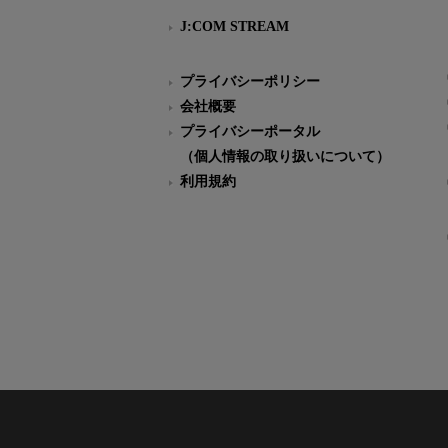
J:COM STREAM
プライバシーポリシー
会社概要
プライバシーポータル
（個人情報の取り扱いについて）
利用規約