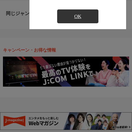
同じジャンルのおすすめ番組
OK
キャンペーン・お得な情報