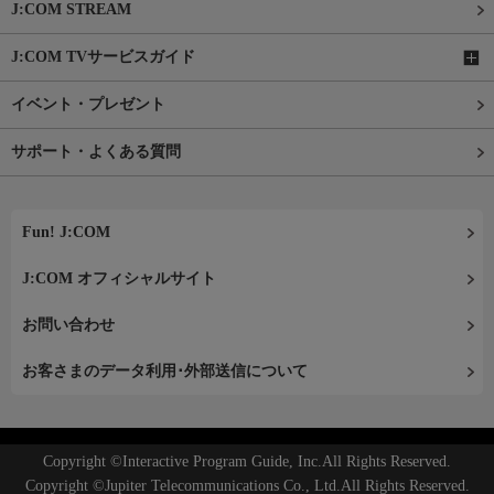
J:COM STREAM
J:COM TVサービスガイド
イベント・プレゼント
サポート・よくある質問
Fun! J:COM
J:COM オフィシャルサイト
お問い合わせ
お客さまのデータ利用･外部送信について
Copyright ©Interactive Program Guide, Inc.All Rights Reserved.
Copyright ©Jupiter Telecommunications Co., Ltd.All Rights Reserved.