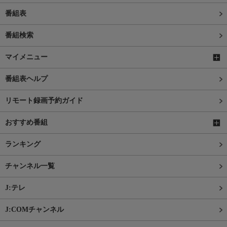
番組表
番組検索
マイメニュー
番組表ヘルプ
リモート録画予約ガイド
おすすめ番組
ランキング
チャンネル一覧
J:テレ
J:COMチャンネル