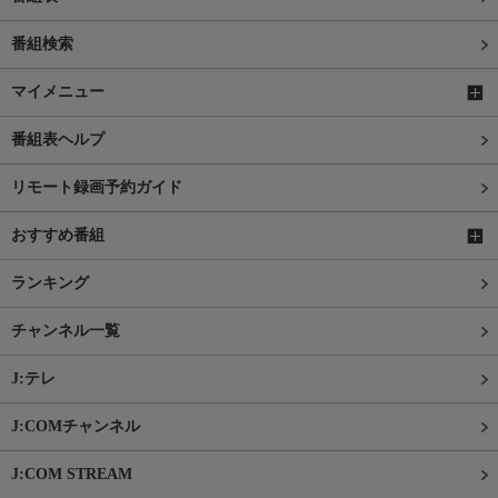
番組検索
マイメニュー
番組表ヘルプ
リモート録画予約ガイド
おすすめ番組
ランキング
チャンネル一覧
J:テレ
J:COMチャンネル
J:COM STREAM