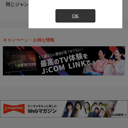
同じジャンルのおすすめ番組
OK
キャンペーン・お得な情報