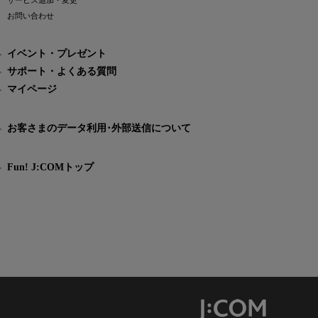
サービス追加・変更
お問い合わせ
イベント・プレゼント
サポート・よくある質問
マイページ
お客さまのデータ利用･外部送信について
Fun! J:COMトップ