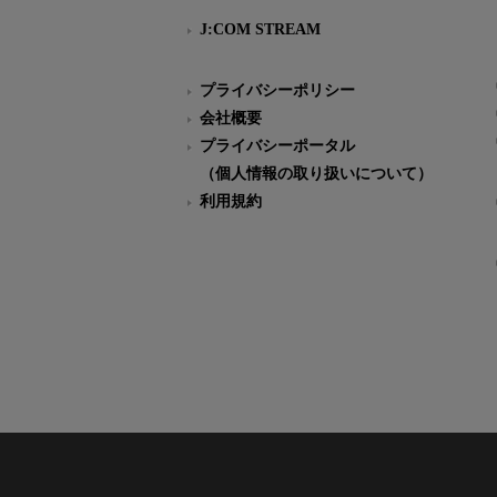
J:COM STREAM
プライバシーポリシー
会社概要
プライバシーポータル
（個人情報の取り扱いについて）
利用規約