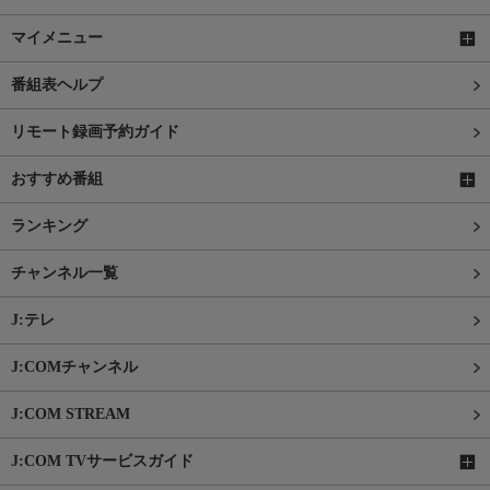
マイメニュー
番組表ヘルプ
リモート録画予約ガイド
おすすめ番組
ランキング
チャンネル一覧
J:テレ
J:COMチャンネル
J:COM STREAM
J:COM TVサービスガイド