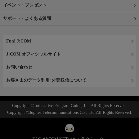
イベント・プレゼント
サポート・よくある質問
Fun! J:COM
J:COM オフィシャルサイト
お問い合わせ
お客さまのデータ利用･外部送信について
Copyright ©Interactive Program Guide, Inc.All Rights Reserved.
Copyright ©Jupiter Telecommunications Co., Ltd.All Rights Reserved.