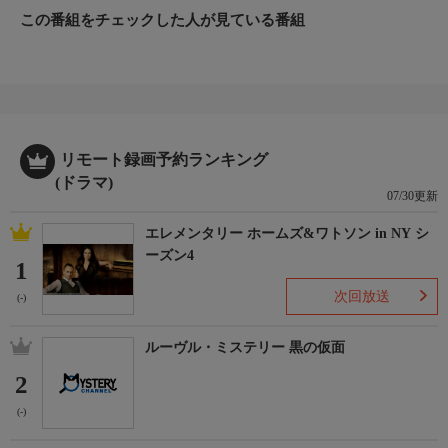
この番組をチェックした人が見ている番組
リモート録画予約ランキング
(ドラマ)
07/30更新
エレメンタリー ホームズ&ワトソン in NY シ
ーズン4
1
次回放送
(-)
ルーヴル・ミステリー 黒の仮面
2
(-)