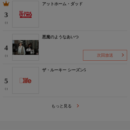
アットホーム・ダッド
3
(-)
悪魔のようなあいつ
4
次回放送
(-)
ザ・ルーキー シーズン5
5
(-)
もっと見る