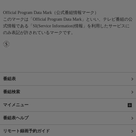
Official Program Data Mark（公式番組情報マーク）
このマークは「Official Program Data Mark」といい、テレビ番組の公
式情報である「SI(Service Information)情報」を利用したサービスに
のみ表記が許されているマークです。
番組表
番組検索
マイメニュー
番組表ヘルプ
リモート録画予約ガイド