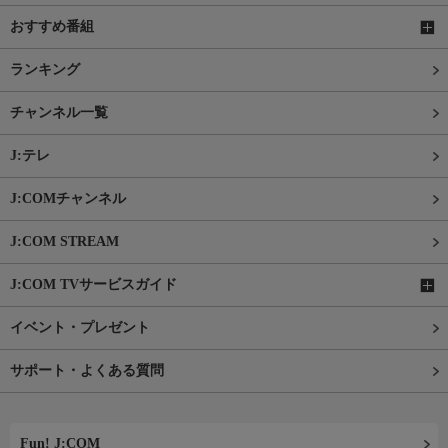
おすすめ番組
ランキング
チャンネル一覧
J:テレ
J:COMチャンネル
J:COM STREAM
J:COM TVサービスガイド
イベント・プレゼント
サポート・よくある質問
Fun! J:COM