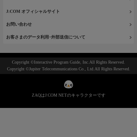
J:COM オフィシャルサイト
お問い合わせ
お客さまのデータ利用･外部送信について
Copyright ©Interactive Program Guide, Inc.All Rights Reserved.
Copyright ©Jupiter Telecommunications Co., Ltd.All Rights Reserved.
ZAQはJ:COM NETのキャラクターです