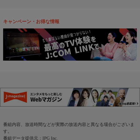
キャンペーン・お得な情報
番組内容、放送時間などが実際の放送内容と異なる場合がございま
す。
番組データ提供元：IPG Inc.