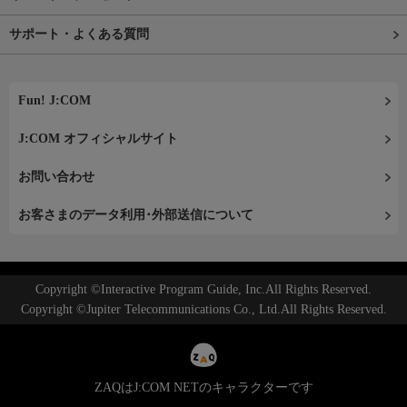
サポート・よくある質問
Fun! J:COM
J:COM オフィシャルサイト
お問い合わせ
お客さまのデータ利用･外部送信について
Copyright ©Interactive Program Guide, Inc.All Rights Reserved.
Copyright ©Jupiter Telecommunications Co., Ltd.All Rights Reserved.
ZAQはJ:COM NETのキャラクターです