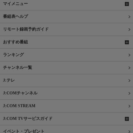
マイメニュー
番組表ヘルプ
リモート録画予約ガイド
おすすめ番組
ランキング
チャンネル一覧
J:テレ
J:COMチャンネル
J:COM STREAM
J:COM TVサービスガイド
イベント・プレゼント