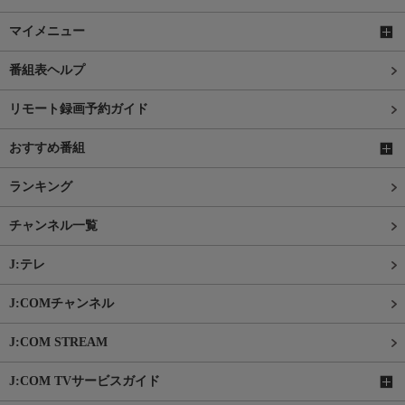
マイメニュー
番組表ヘルプ
リモート録画予約ガイド
おすすめ番組
ランキング
チャンネル一覧
J:テレ
J:COMチャンネル
J:COM STREAM
J:COM TVサービスガイド