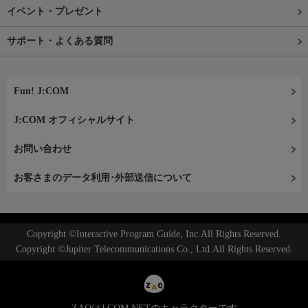
イベント・プレゼント
サポート・よくある質問
Fun! J:COM
J:COM オフィシャルサイト
お問い合わせ
お客さまのデータ利用･外部送信について
Copyright ©Interactive Program Guide, Inc.All Rights Reserved.
Copyright ©Jupiter Telecommunications Co., Ltd.All Rights Reserved.