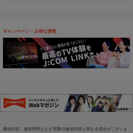
キャンペーン・お得な情報
番組内容、放送時間などが実際の放送内容と異なる場合がございま