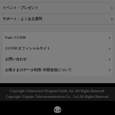
イベント・プレゼント
サポート・よくある質問
Fun! J:COM
J:COM オフィシャルサイト
お問い合わせ
お客さまのデータ利用･外部送信について
Copyright ©Interactive Program Guide, Inc.All Rights Reserved.
Copyright ©Jupiter Telecommunications Co., Ltd.All Rights Reserved.