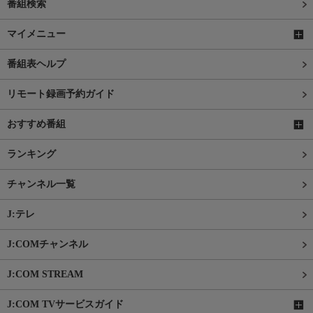
番組検索
マイメニュー
番組表ヘルプ
リモート録画予約ガイド
おすすめ番組
ランキング
チャンネル一覧
J:テレ
J:COMチャンネル
J:COM STREAM
J:COM TVサービスガイド