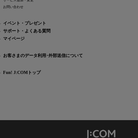
サービス追加・変更
お問い合わせ
イベント・プレゼント
サポート・よくある質問
マイページ
お客さまのデータ利用･外部送信について
Fun! J:COMトップ