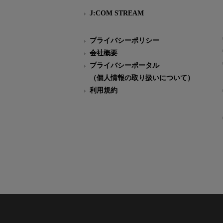
J:COM STREAM
プライバシーポリシー
会社概要
プライバシーポータル
（個人情報の取り扱いについて）
利用規約