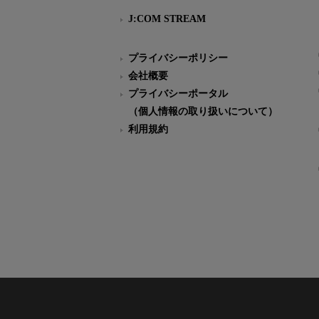
J:COM STREAM
プライバシーポリシー
会社概要
プライバシーポータル
（個人情報の取り扱いについて）
利用規約