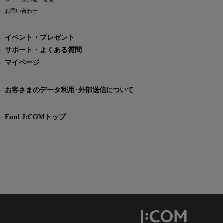
サービス追加・変更
お問い合わせ
イベント・プレゼント
サポート・よくある質問
マイページ
お客さまのデータ利用･外部送信について
Fun! J:COMトップ