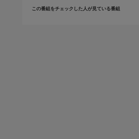
この番組をチェックした人が見ている番組