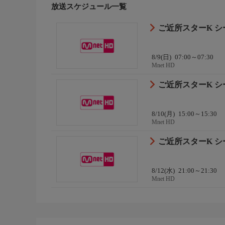
放送スケジュール一覧
ご近所スターK シー
8/9(日)
07:00～07:30
Mnet HD
ご近所スターK シー
8/10(月)
15:00～15:30
Mnet HD
ご近所スターK シー
8/12(水)
21:00～21:30
Mnet HD