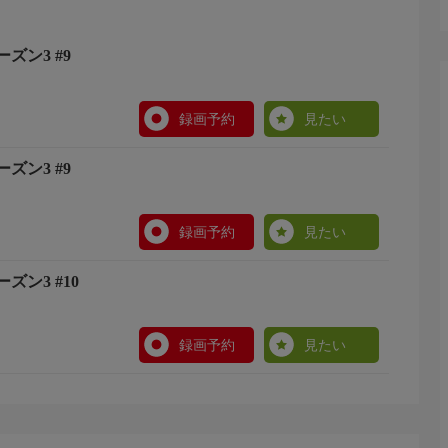
ズン3 #9
録画予約
見たい
ズン3 #9
録画予約
見たい
ズン3 #10
録画予約
見たい