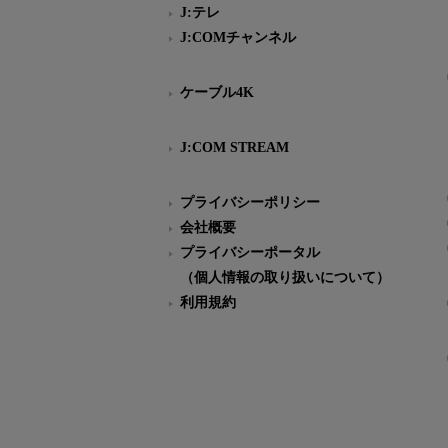
J:テレ
J:COMチャンネル
ケーブル4K
J:COM STREAM
プライバシーポリシー
会社概要
プライバシーポータル
（個人情報の取り扱いについて）
利用規約