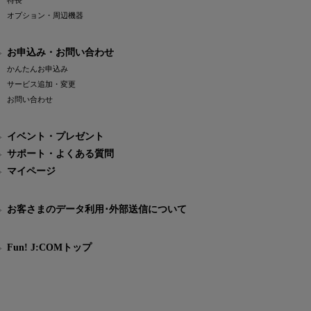
特長
オプション・周辺機器
お申込み・お問い合わせ
かんたんお申込み
サービス追加・変更
お問い合わせ
イベント・プレゼント
サポート・よくある質問
マイページ
お客さまのデータ利用･外部送信について
Fun! J:COMトップ