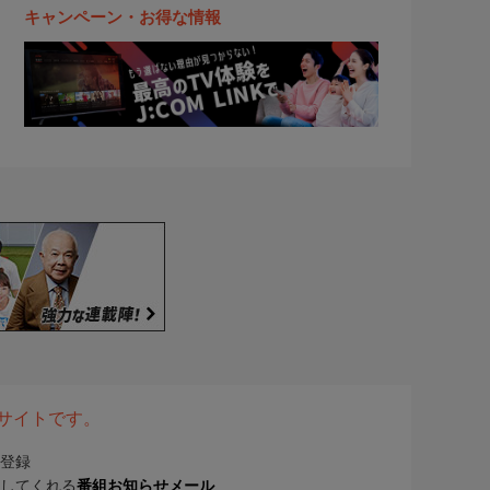
キャンペーン・お得な情報
表サイトです。
登録
してくれる
番組お知らせメール