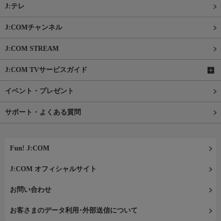
J:テレ
J:COMチャンネル
J:COM STREAM
J:COM TVサービスガイド
イベント・プレゼント
サポート・よくある質問
Fun! J:COM
J:COM オフィシャルサイト
お問い合わせ
お客さまのデータ利用･外部送信について