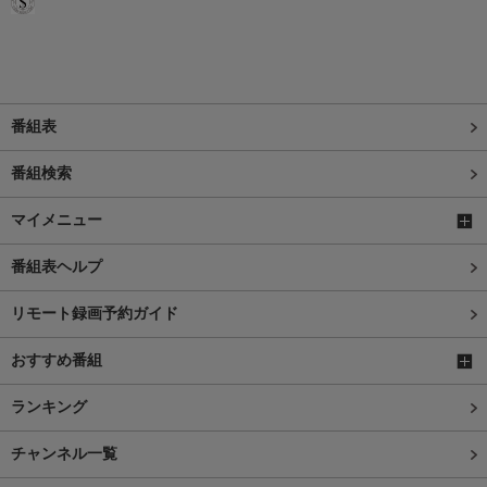
番組表
番組検索
マイメニュー
番組表ヘルプ
リモート録画予約ガイド
おすすめ番組
ランキング
チャンネル一覧