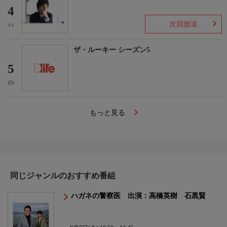
4
次回放送
(-)
ザ・ルーキー シーズン5
5
(5)
もっと見る
同じジャンルのおすすめ番組
ハガネの警察医 出演：高橋英樹 石黒賢