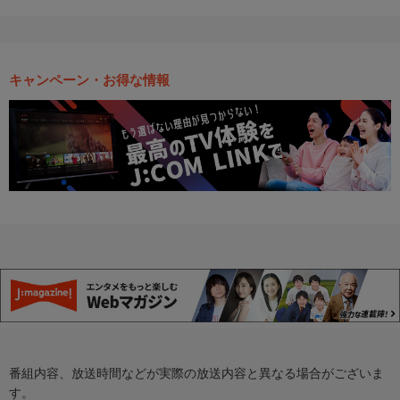
キャンペーン・お得な情報
番組内容、放送時間などが実際の放送内容と異なる場合がございま
す。