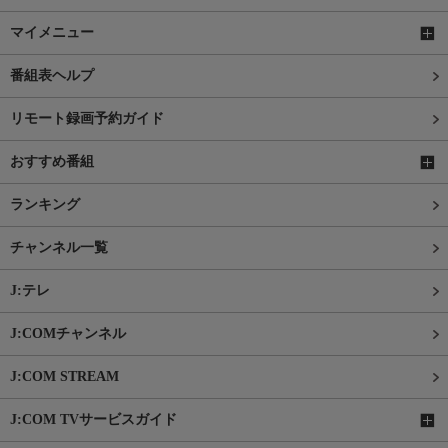
マイメニュー
番組表ヘルプ
リモート録画予約ガイド
おすすめ番組
ランキング
チャンネル一覧
J:テレ
J:COMチャンネル
J:COM STREAM
J:COM TVサービスガイド