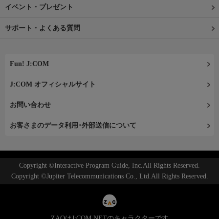
イベント・プレゼント
サポート・よくある質問
Fun! J:COM
J:COM オフィシャルサイト
お問い合わせ
お客さまのデータ利用･外部送信について
Copyright ©Interactive Program Guide, Inc.All Rights Reserved.
Copyright ©Jupiter Telecommunications Co., Ltd.All Rights Reserved.
ZAQはJ:COM NETのキャラクターです