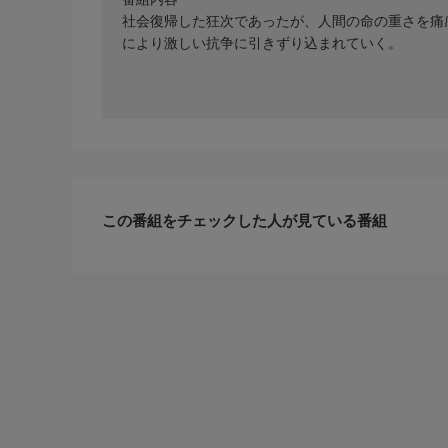
社会復帰した狂次であったが、人間の命の重さを痛
により激しい抗争に引きずり込まれていく。
この番組をチェックした人が見ている番組