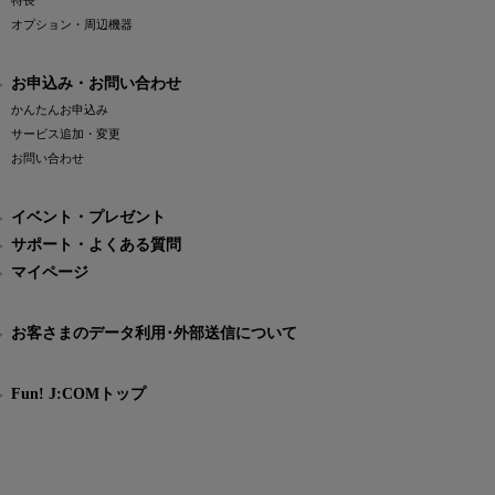
特長
オプション・周辺機器
お申込み・お問い合わせ
かんたんお申込み
サービス追加・変更
お問い合わせ
イベント・プレゼント
サポート・よくある質問
マイページ
お客さまのデータ利用･外部送信について
Fun! J:COMトップ