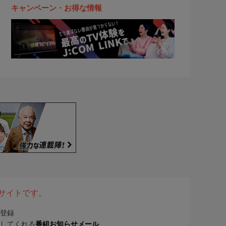
キャンペーン・お得な情報
表サイトです。
登録
してくれる
番組お知らせメール