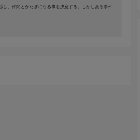
感し、仲間とかたぎになる事を決意する。しかしある事件