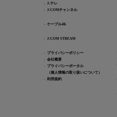
J:テレ
J:COMチャンネル
ケーブル4K
J:COM STREAM
プライバシーポリシー
会社概要
プライバシーポータル
（個人情報の取り扱いについて）
利用規約