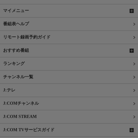
マイメニュー
番組表ヘルプ
リモート録画予約ガイド
おすすめ番組
ランキング
チャンネル一覧
J:テレ
J:COMチャンネル
J:COM STREAM
J:COM TVサービスガイド