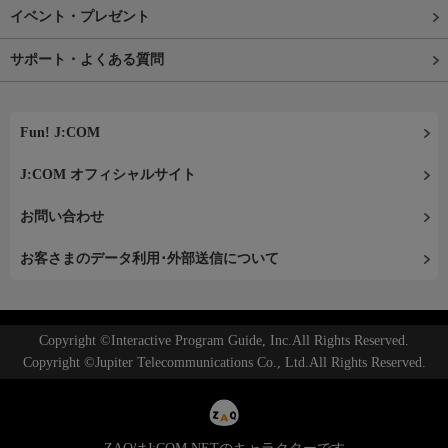
イベント・プレゼント
サポート・よくある質問
Fun! J:COM
J:COM オフィシャルサイト
お問い合わせ
お客さまのデータ利用･外部送信について
Copyright ©Interactive Program Guide, Inc.All Rights Reserved.
Copyright ©Jupiter Telecommunications Co., Ltd.All Rights Reserved.