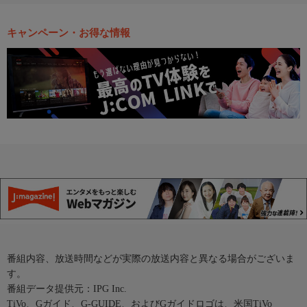
キャンペーン・お得な情報
番組内容、放送時間などが実際の放送内容と異なる場合がございま
す。
番組データ提供元：IPG Inc.
TiVo、Gガイド、G-GUIDE、およびGガイドロゴは、米国TiVo