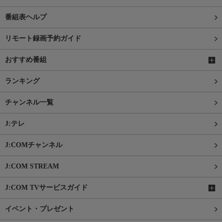
番組表ヘルプ
リモート録画予約ガイド
おすすめ番組
ランキング
チャンネル一覧
J:テレ
J:COMチャンネル
J:COM STREAM
J:COM TVサービスガイド
イベント・プレゼント