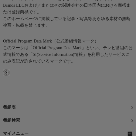
Brands LLCおよび／またはその関連会社の日本国内における商標ま
たは登録商標です。
このホームページに掲載している記事・写真等あらゆる素材の無断
複写・転載を禁じます。
Official Program Data Mark（公式番組情報マーク）
このマークは「Official Program Data Mark」といい、テレビ番組の公
式情報である「SI(Service Information)情報」を利用したサービスに
のみ表記が許されているマークです。
番組表
番組検索
マイメニュー