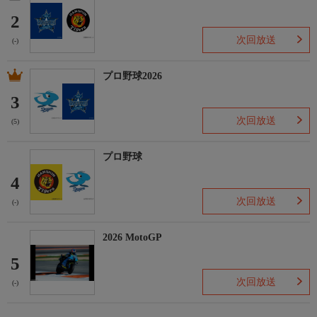
2
次回放送
(-)
プロ野球2026
3
次回放送
(5)
プロ野球
4
次回放送
(-)
2026 MotoGP
5
次回放送
(-)