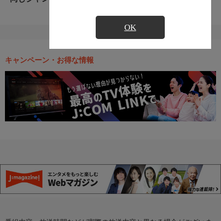
OK
キャンペーン・お得な情報