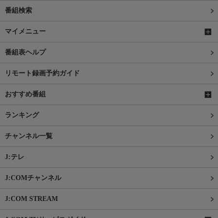
番組検索
マイメニュー
番組表ヘルプ
リモート録画予約ガイド
おすすめ番組
ランキング
チャンネル一覧
J:テレ
J:COMチャンネル
J:COM STREAM