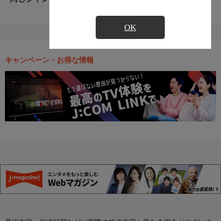
OK
キャンペーン・お得な情報