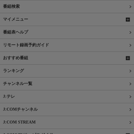
番組検索
マイメニュー
番組表ヘルプ
リモート録画予約ガイド
おすすめ番組
ランキング
チャンネル一覧
J:テレ
J:COMチャンネル
J:COM STREAM