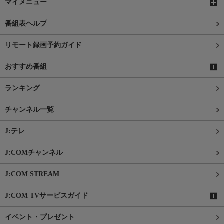
マイメニュー
番組表ヘルプ
リモート録画予約ガイド
おすすめ番組
ランキング
チャンネル一覧
J:テレ
J:COMチャンネル
J:COM STREAM
J:COM TVサービスガイド
イベント・プレゼント