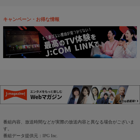
キャンペーン・お得な情報
番組内容、放送時間などが実際の放送内容と異なる場合がございま
す。
番組データ提供元：IPG Inc.