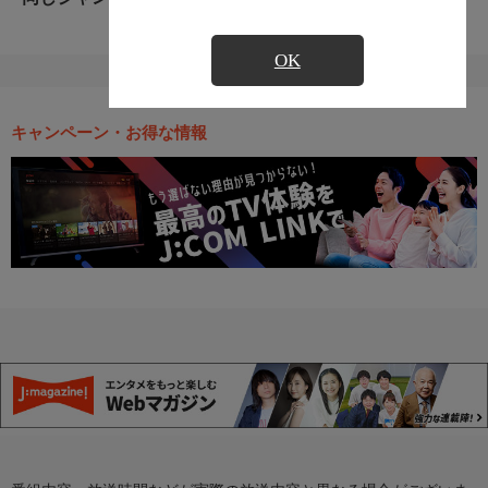
OK
キャンペーン・お得な情報