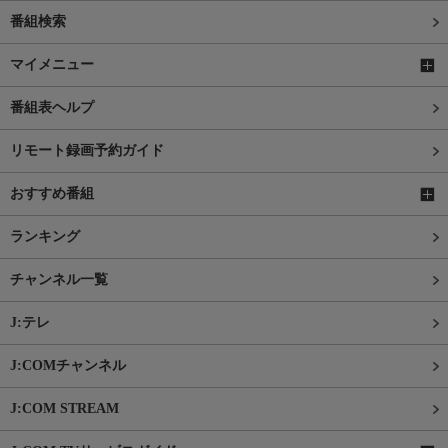
番組検索
マイメニュー
番組表ヘルプ
リモート録画予約ガイド
おすすめ番組
ランキング
チャンネル一覧
J:テレ
J:COMチャンネル
J:COM STREAM