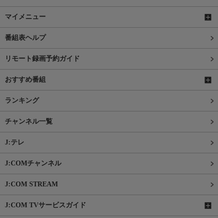
マイメニュー
番組表ヘルプ
リモート録画予約ガイド
おすすめ番組
ランキング
チャンネル一覧
J:テレ
J:COMチャンネル
J:COM STREAM
J:COM TVサービスガイド