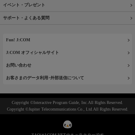
イベント・プレゼント
サポート・よくある質問
Fun! J:COM
J:COM オフィシャルサイト
お問い合わせ
お客さまのデータ利用･外部送信について
Copyright ©Interactive Program Guide, Inc.All Rights Reserved.
Copyright ©Jupiter Telecommunications Co., Ltd.All Rights Reserved.