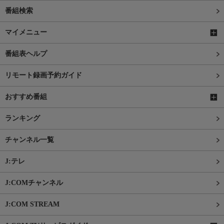
番組検索
マイメニュー
番組表ヘルプ
リモート録画予約ガイド
おすすめ番組
ランキング
チャンネル一覧
J:テレ
J:COMチャンネル
J:COM STREAM