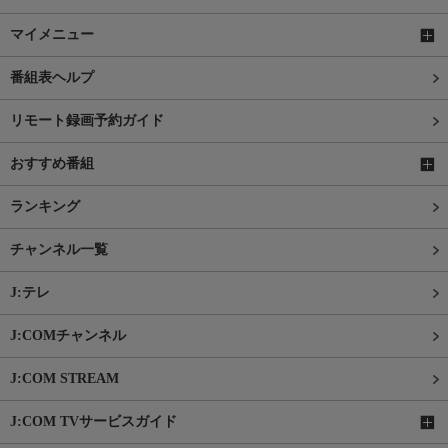
マイメニュー
番組表ヘルプ
リモート録画予約ガイド
おすすめ番組
ランキング
チャンネル一覧
J:テレ
J:COMチャンネル
J:COM STREAM
J:COM TVサービスガイド