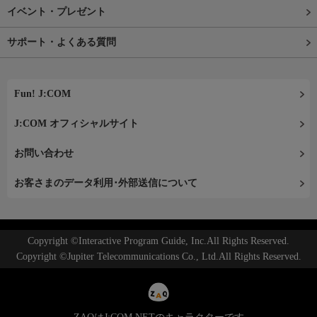
イベント・プレゼント
サポート・よくある質問
Fun! J:COM
J:COM オフィシャルサイト
お問い合わせ
お客さまのデータ利用･外部送信について
Copyright ©Interactive Program Guide, Inc.All Rights Reserved.
Copyright ©Jupiter Telecommunications Co., Ltd.All Rights Reserved.