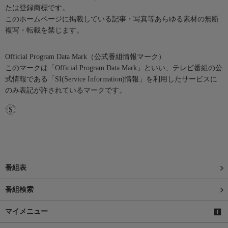
たは登録商標です。
このホームページに掲載している記事・写真等あらゆる素材の無断
複写・転載を禁じます。
Official Program Data Mark（公式番組情報マーク）
このマークは「Official Program Data Mark」といい、テレビ番組の公
式情報である「SI(Service Information)情報」を利用したサービスに
のみ表記が許されているマークです。
番組表
番組検索
マイメニュー