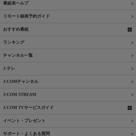
番組表ヘルプ
リモート録画予約ガイド
おすすめ番組
ランキング
チャンネル一覧
J:テレ
J:COMチャンネル
J:COM STREAM
J:COM TVサービスガイド
イベント・プレゼント
サポート・よくある質問