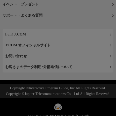
イベント・プレゼント
サポート・よくある質問
Fun! J:COM
J:COM オフィシャルサイト
お問い合わせ
お客さまのデータ利用･外部送信について
Copyright ©Interactive Program Guide, Inc.All Rights Reserved.
Copyright ©Jupiter Telecommunications Co., Ltd.All Rights Reserved.