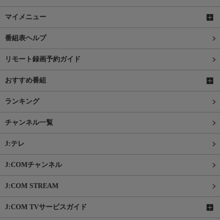
マイメニュー
番組表ヘルプ
リモート録画予約ガイド
おすすめ番組
ランキング
チャンネル一覧
J:テレ
J:COMチャンネル
J:COM STREAM
J:COM TVサービスガイド