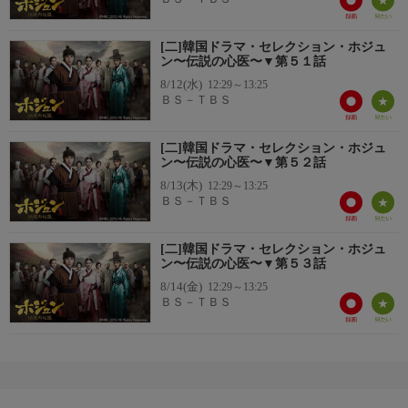
[二]韓国ドラマ・セレクション・ホジュ
ン〜伝説の心医〜▼第５１話
8/12(水)
12:29～13:25
ＢＳ－ＴＢＳ
[二]韓国ドラマ・セレクション・ホジュ
ン〜伝説の心医〜▼第５２話
8/13(木)
12:29～13:25
ＢＳ－ＴＢＳ
[二]韓国ドラマ・セレクション・ホジュ
ン〜伝説の心医〜▼第５３話
8/14(金)
12:29～13:25
ＢＳ－ＴＢＳ