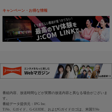
キャンペーン・お得な情報
番組内容、放送時間などが実際の放送内容と異なる場合がございま
す。
番組データ提供元：IPG Inc.
TiVo、Gガイド、G-GUIDE、およびGガイドロゴは、米国TiVo