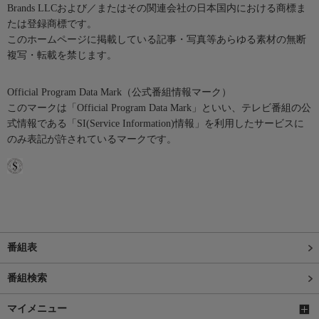
Brands LLCおよび／またはその関連会社の日本国内における商標ま
たは登録商標です。
このホームページに掲載している記事・写真等あらゆる素材の無断
複写・転載を禁じます。
Official Program Data Mark（公式番組情報マーク）
このマークは「Official Program Data Mark」といい、テレビ番組の公
式情報である「SI(Service Information)情報」を利用したサービスに
のみ表記が許されているマークです。
番組表
番組検索
マイメニュー