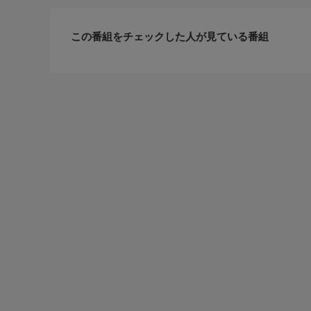
この番組をチェックした人が見ている番組