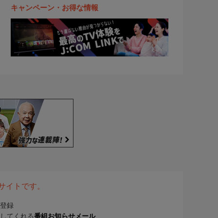
キャンペーン・お得な情報
表サイトです。
登録
してくれる
番組お知らせメール