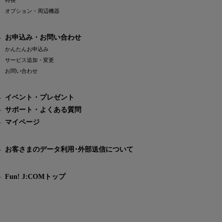
特長
オプション・周辺機器
お申込み・お問い合わせ
かんたんお申込み
サービス追加・変更
お問い合わせ
イベント・プレゼント
サポート・よくある質問
マイページ
お客さまのデータ利用･外部送信について
Fun! J:COMトップ