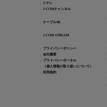
J:テレ
J:COMチャンネル
ケーブル4K
J:COM STREAM
プライバシーポリシー
会社概要
プライバシーポータル
（個人情報の取り扱いについて）
利用規約