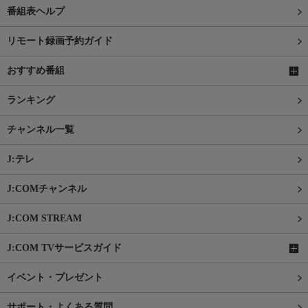
番組表ヘルプ
リモート録画予約ガイド
おすすめ番組
ランキング
チャンネル一覧
J:テレ
J:COMチャンネル
J:COM STREAM
J:COM TVサービスガイド
イベント・プレゼント
サポート・よくある質問