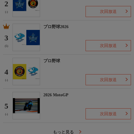
2
次回放送
(-)
プロ野球2026
3
次回放送
(5)
プロ野球
4
次回放送
(-)
2026 MotoGP
5
次回放送
(-)
もっと見る