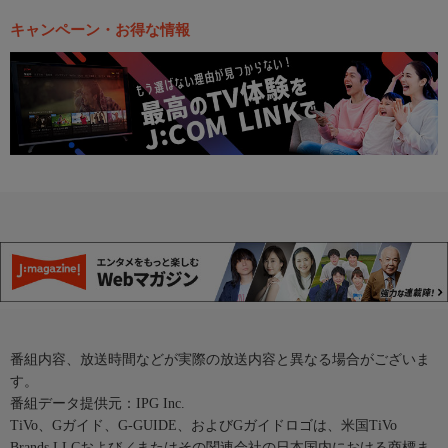
キャンペーン・お得な情報
番組内容、放送時間などが実際の放送内容と異なる場合がございま
す。
番組データ提供元：IPG Inc.
TiVo、Gガイド、G-GUIDE、およびGガイドロゴは、米国TiVo
Brands LLCおよび／またはその関連会社の日本国内における商標ま