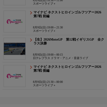
8月9日(日) 10:30～11:00
スポーツライブ＋
マイナビ ネクストヒロインゴルフツアー2026
第7戦 前編
8月9日(日) 19:00～21:30
スポーツライブ＋
【生】2026MotoGP 第12戦イギリスGP 全ク
ラス決勝
8月9日(日) 19:00～00:15
日テレプラス ドラマ・アニメ・音楽ライブ
マイナビ ネクストヒロインゴルフツアー2026
第7戦 後編
8月9日(日) 21:30～00:00
スポーツライブ＋