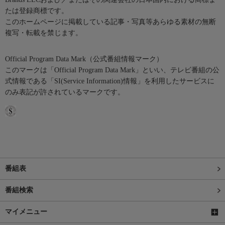
たは登録商標です。
このホームページに掲載している記事・写真等あらゆる素材の無断
複写・転載を禁じます。
Official Program Data Mark（公式番組情報マーク）
このマークは「Official Program Data Mark」といい、テレビ番組の公
式情報である「SI(Service Information)情報」を利用したサービスに
のみ表記が許されているマークです。
番組表
番組検索
マイメニュー