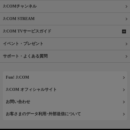
J:COMチャンネル
J:COM STREAM
J:COM TVサービスガイド
イベント・プレゼント
サポート・よくある質問
Fun! J:COM
J:COM オフィシャルサイト
お問い合わせ
お客さまのデータ利用･外部送信について