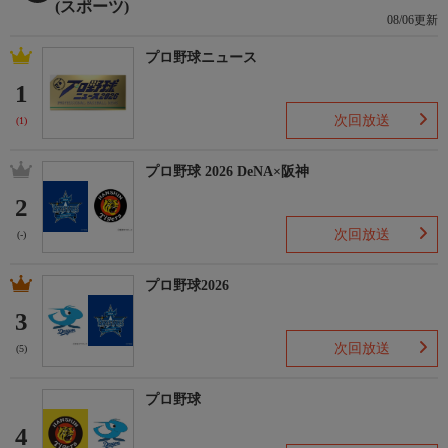
(スポーツ)
08/06更新
プロ野球ニュース
1
次回放送
(1)
プロ野球 2026 DeNA×阪神
2
次回放送
(-)
プロ野球2026
3
次回放送
(5)
プロ野球
4