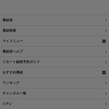
番組表
番組検索
マイメニュー
番組表ヘルプ
リモート録画予約ガイド
おすすめ番組
ランキング
チャンネル一覧
J:テレ