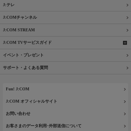
J:テレ
J:COMチャンネル
J:COM STREAM
J:COM TVサービスガイド
イベント・プレゼント
サポート・よくある質問
Fun! J:COM
J:COM オフィシャルサイト
お問い合わせ
お客さまのデータ利用･外部送信について