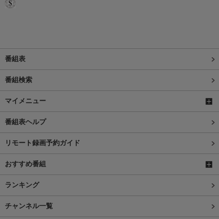
番組表
番組検索
マイメニュー
番組表ヘルプ
リモート録画予約ガイド
おすすめ番組
ランキング
チャンネル一覧