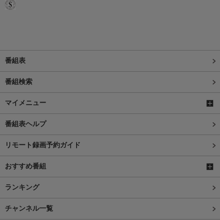
番組表
番組検索
マイメニュー
番組表ヘルプ
リモート録画予約ガイド
おすすめ番組
ランキング
チャンネル一覧