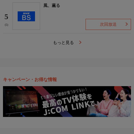
風、薫る
5
次回放送
(5)
もっと見る
キャンペーン・お得な情報