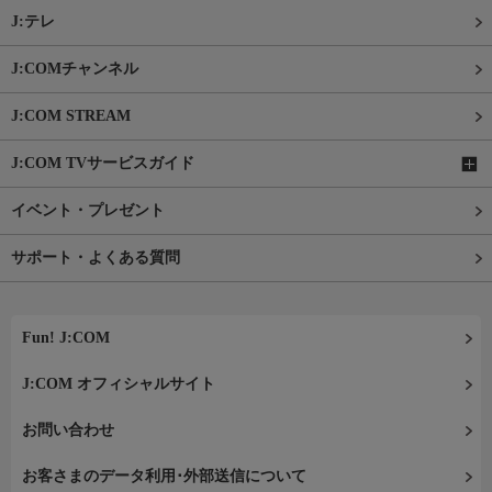
J:テレ
J:COMチャンネル
J:COM STREAM
J:COM TVサービスガイド
イベント・プレゼント
サポート・よくある質問
Fun! J:COM
J:COM オフィシャルサイト
お問い合わせ
お客さまのデータ利用･外部送信について