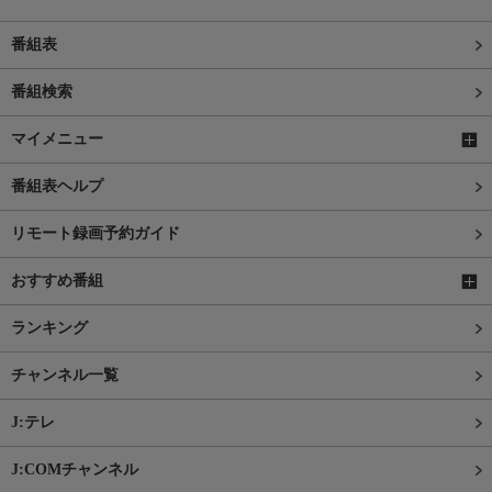
番組表
番組検索
マイメニュー
番組表ヘルプ
リモート録画予約ガイド
おすすめ番組
ランキング
チャンネル一覧
J:テレ
J:COMチャンネル