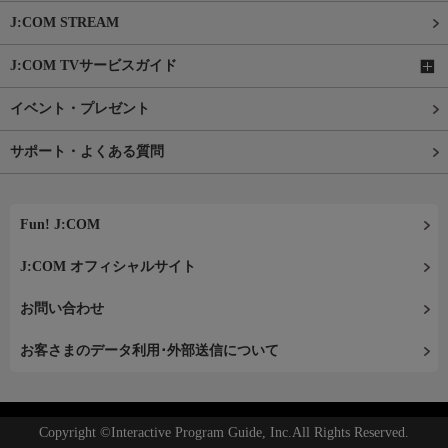
J:COM STREAM
J:COM TVサービスガイド
イベント・プレゼント
サポート・よくある質問
Fun! J:COM
J:COM オフィシャルサイト
お問い合わせ
お客さまのデータ利用･外部送信について
Copyright ©Interactive Program Guide, Inc.All Rights Reserved.